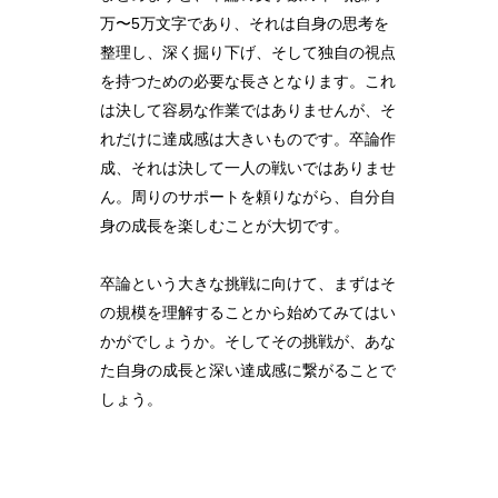
万〜5万文字であり、それは自身の思考を
整理し、深く掘り下げ、そして独自の視点
を持つための必要な長さとなります。これ
は決して容易な作業ではありませんが、そ
れだけに達成感は大きいものです。卒論作
成、それは決して一人の戦いではありませ
ん。周りのサポートを頼りながら、自分自
身の成長を楽しむことが大切です。
卒論という大きな挑戦に向けて、まずはそ
の規模を理解することから始めてみてはい
かがでしょうか。そしてその挑戦が、あな
た自身の成長と深い達成感に繋がることで
しょう。