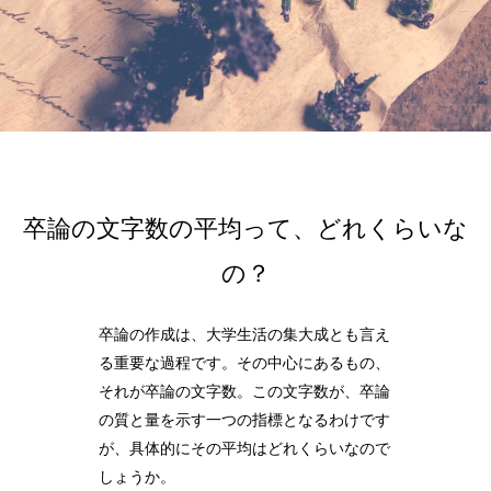
卒論の文字数の平均って、どれくらいな
の？
卒論の作成は、大学生活の集大成とも言え
る重要な過程です。その中心にあるもの、
それが卒論の文字数。この文字数が、卒論
の質と量を示す一つの指標となるわけです
が、具体的にその平均はどれくらいなので
しょうか。