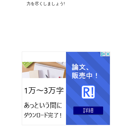
力を尽くしましょう!