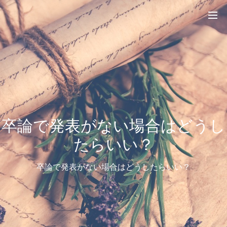
卒論で発表がない場合はどうし
たらいい？
卒論で発表がない場合はどうしたらいい？