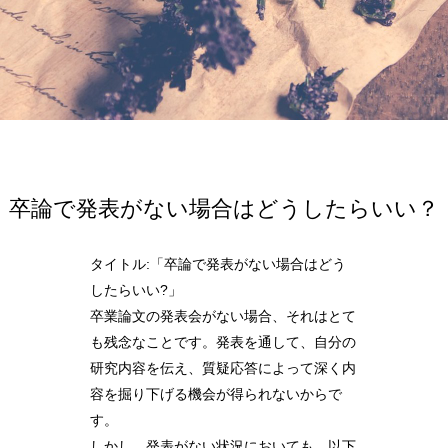
卒論で発表がない場合はどうしたらいい？
タイトル:「卒論で発表がない場合はどう
したらいい?」
卒業論文の発表会がない場合、それはとて
も残念なことです。発表を通して、自分の
研究内容を伝え、質疑応答によって深く内
容を掘り下げる機会が得られないからで
す。
しかし、発表がない状況においても、以下